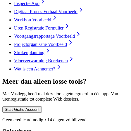
Inspectie App
Digitaal Proces Verbaal Voorbeeld
Werkbon Voorbeeld
Uren Registratie Formulier
Voortgangsrapportage Voorbeeld
Projectorganisatie Voorbeeld
Strokenplanning
Vloerverwarming Berekenen
Wat is een Aannemer?
Meer dan alleen losse tools?
Met Vastlegg heeft u al deze tools geïntegreerd in één app. Van
urenregistratie tot complete Wkb dossiers.
Start Gratis Account
Geen creditcard nodig • 14 dagen vrijblijvend