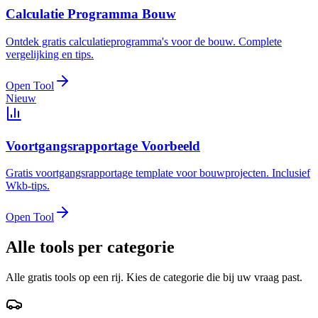
Calculatie Programma Bouw
Ontdek gratis calculatieprogramma's voor de bouw. Complete
vergelijking en tips.
Open Tool
Nieuw
Voortgangsrapportage Voorbeeld
Gratis voortgangsrapportage template voor bouwprojecten. Inclusief
Wkb-tips.
Open Tool
Alle tools per categorie
Alle gratis tools op een rij. Kies de categorie die bij uw vraag past.