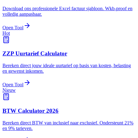
Download ons professionele Excel factuur sjabloon. Wkb-proof en
volledig aanpasbaar.
Open Tool
Hot
ZZP Uurtarief Calculator
Bereken direct jouw ideale uurtarief op basis van kosten, belasting
en gewenst inkomen.
Open Tool
Nieuw
BTW Calculator 2026
Bereken direct BTW van inclusief naar exclusief. Ondersteunt 21%
en 9% tarieven.