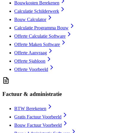
Bouwkosten Berekenen
Calculatie Schilderwerk
Bouw Calculator
Calculatie Programma Bouw
Offerte Calculatie Software
Offerte Maken Software
Offerte Aanvraag
Offerte Sjabloon
Offerte Voorbeeld
Factuur & administratie
BTW Berekenen
Gratis Factuur Voorbeeld
Bouw Factuur Voorbeeld