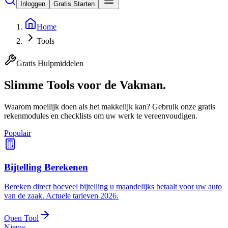
Inloggen
Gratis Starten
Home
Tools
Gratis Hulpmiddelen
Slimme Tools voor de
Vakman.
Waarom moeilijk doen als het makkelijk kan? Gebruik onze gratis
rekenmodules en checklists om uw werk te vereenvoudigen.
Populair
Bijtelling Berekenen
Bereken direct hoeveel bijtelling u maandelijks betaalt voor uw auto
van de zaak. Actuele tarieven 2026.
Open Tool
Nieuw