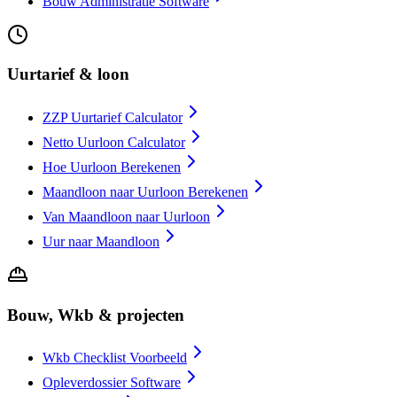
Bouw Administratie Software
Uurtarief & loon
ZZP Uurtarief Calculator
Netto Uurloon Calculator
Hoe Uurloon Berekenen
Maandloon naar Uurloon Berekenen
Van Maandloon naar Uurloon
Uur naar Maandloon
Bouw, Wkb & projecten
Wkb Checklist Voorbeeld
Opleverdossier Software