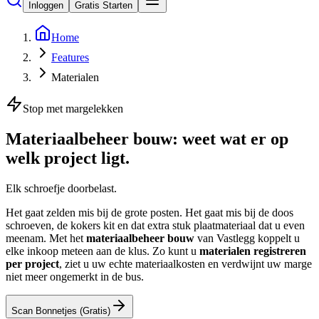
Inloggen
Gratis Starten
Home
Features
Materialen
Stop met margelekken
Materiaalbeheer bouw: weet wat er op
welk project
ligt.
Elk schroefje doorbelast.
Het gaat zelden mis bij de grote posten. Het gaat mis bij de doos
schroeven, de kokers kit en dat extra stuk plaatmateriaal dat u even
meenam. Met het
materiaalbeheer bouw
van Vastlegg koppelt u
elke inkoop meteen aan de klus. Zo kunt u
materialen registreren
per project
, ziet u uw echte materiaalkosten en verdwijnt uw marge
niet meer ongemerkt in de bus.
Scan Bonnetjes (Gratis)