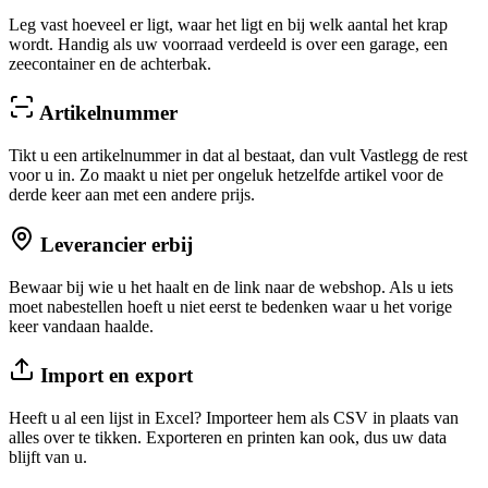
Leg vast hoeveel er ligt, waar het ligt en bij welk aantal het krap
wordt. Handig als uw voorraad verdeeld is over een garage, een
zeecontainer en de achterbak.
Artikelnummer
Tikt u een artikelnummer in dat al bestaat, dan vult Vastlegg de rest
voor u in. Zo maakt u niet per ongeluk hetzelfde artikel voor de
derde keer aan met een andere prijs.
Leverancier erbij
Bewaar bij wie u het haalt en de link naar de webshop. Als u iets
moet nabestellen hoeft u niet eerst te bedenken waar u het vorige
keer vandaan haalde.
Import en export
Heeft u al een lijst in Excel? Importeer hem als CSV in plaats van
alles over te tikken. Exporteren en printen kan ook, dus uw data
blijft van u.