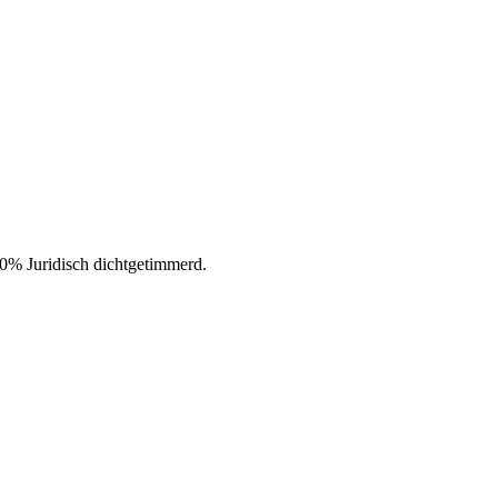
0% Juridisch dichtgetimmerd.