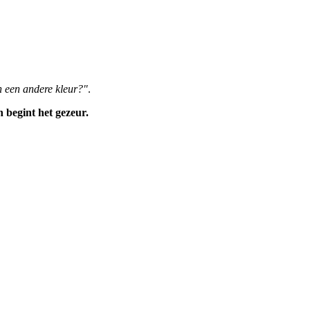
 een andere kleur?"
.
 begint het gezeur.