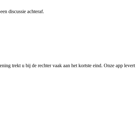
een discussie achteraf.
ning trekt u bij de rechter vaak aan het kortste eind. Onze app levert