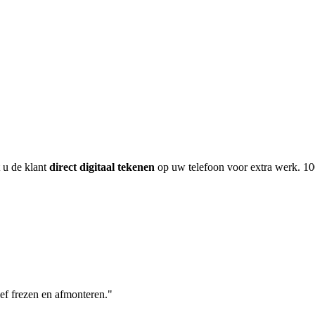
 u de klant
direct digitaal tekenen
op uw telefoon voor extra werk. 10
ef frezen en afmonteren."