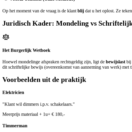
Op het moment van de vraag is de klant
blij
dat u het oplost. Ze teken
Juridisch Kader: Mondeling vs Schriftelij
Het Burgerlijk Wetboek
Hoewel mondelinge afspraken rechtsgeldig zijn, ligt de
bewijslast
bij
dit schriftelijke bewijs (overeenkomst van aanneming van werk) met t
Voorbeelden uit de praktijk
Elektricien
"Klant wil dimmers i.p.v. schakelaars."
Meerprijs materiaal + 1u
+ € 180,-
Timmerman