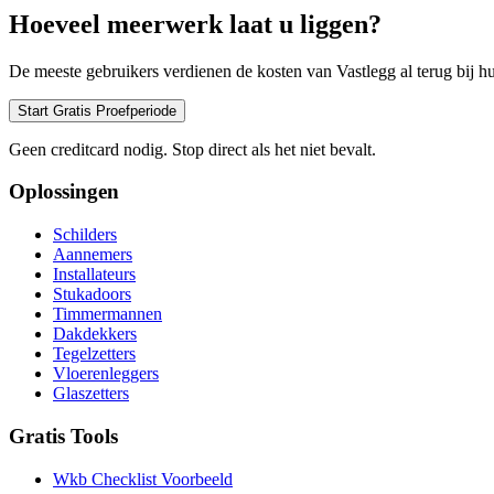
Hoeveel meerwerk laat u liggen?
De meeste gebruikers verdienen de kosten van Vastlegg al terug bij 
Start Gratis Proefperiode
Geen creditcard nodig. Stop direct als het niet bevalt.
Oplossingen
Schilders
Aannemers
Installateurs
Stukadoors
Timmermannen
Dakdekkers
Tegelzetters
Vloerenleggers
Glaszetters
Gratis Tools
Wkb Checklist Voorbeeld