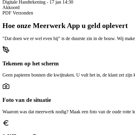
Digitale Handtekening - 17 jan 14:30
Akkoord
PDF Verzonden
Hoe onze Meerwerk App u geld oplevert
"Dat doen we er wel even bij" is de duurste zin in de bouw. Wij make
Tekenen op het scherm
Geen papieren bonnen die kwijtraken. U vult het in, de klant zet zijn
Foto van de situatie
Waarom was dat meerwerk nodig? Maak een foto van de oude rotte leid