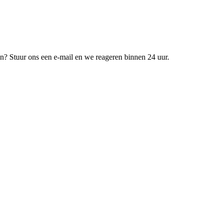
n? Stuur ons een e-mail en we reageren binnen 24 uur.