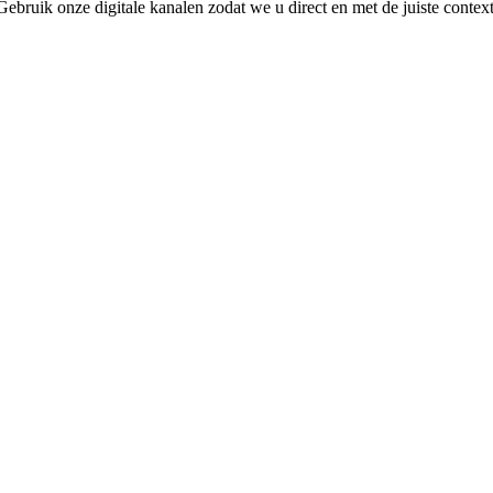
 Gebruik onze digitale kanalen zodat we u direct en met de juiste conte