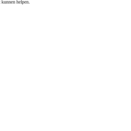
xt kunnen helpen.