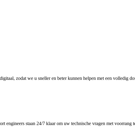
digitaal, zodat we u sneller en beter kunnen helpen met een volledig do
ort engineers staan 24/7 klaar om uw technische vragen met voorrang 