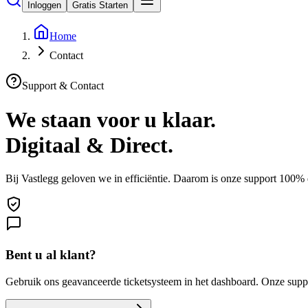
Inloggen
Gratis Starten
Home
Contact
Support & Contact
We staan voor u klaar.
Digitaal & Direct.
Bij Vastlegg geloven we in efficiëntie. Daarom is onze support 100% 
Bent u al klant?
Gebruik ons geavanceerde ticketsysteem in het dashboard. Onze supp