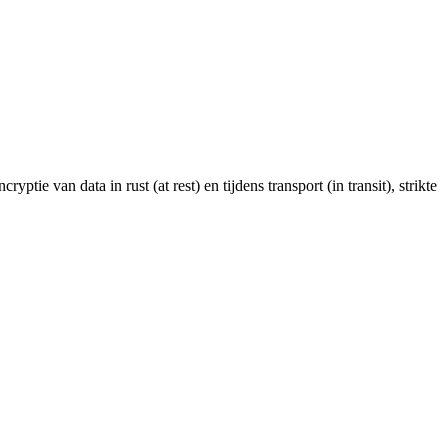
e van data in rust (at rest) en tijdens transport (in transit), strikte