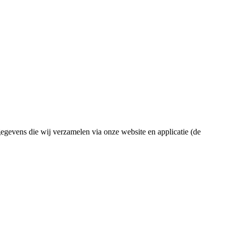
egevens die wij verzamelen via onze website en applicatie (de