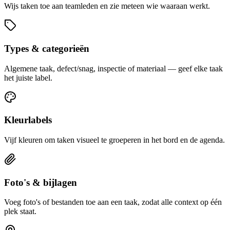
Wijs taken toe aan teamleden en zie meteen wie waaraan werkt.
Types & categorieën
Algemene taak, defect/snag, inspectie of materiaal — geef elke taak
het juiste label.
Kleurlabels
Vijf kleuren om taken visueel te groeperen in het bord en de agenda.
Foto's & bijlagen
Voeg foto's of bestanden toe aan een taak, zodat alle context op één
plek staat.