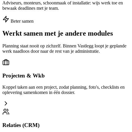
Adviseurs, monteurs, schoonmaak of installatie: wijs werk toe en
bewaak deadlines met je team.
Beter samen
Werkt samen met je andere modules
Planning staat nooit op zichzelf. Binnen Vastlegg loopt je geplande
werk naadloos door naar de rest van je administratie.
Projecten & Wkb
Koppel taken aan een project, zodat planning, foto's, checklists en
oplevering samenkomen in één dossier.
Relaties (CRM)