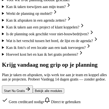
Kan ik taken toewijzen aan mijn team?
Werkt de planning op mobiel?
Kan ik afspraken in een agenda zetten?
Kan ik taken aan een project of klant koppelen?
Is de planning ook geschikt voor niet-bouwbedrijven?
Wat is het verschil tussen het bord, de lijst en de agenda?
Kan ik foto's of een locatie aan een taak toevoegen?
Hoeveel kost het en kan ik het gratis proberen?
Krijg vandaag nog grip op je planning
Plan je taken en afspraken, wijs werk toe aan je team en koppel alles
aan je projecten. Probeer Vastlegg 14 dagen gratis — zonder gedoe.
Start Nu Gratis
Bekijk alle modules
Geen creditcard nodig
•
Direct te gebruiken