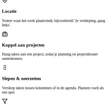
Locatie
Noteer waar het werk plaatsvindt, bijvoorbeeld '2e verdieping, gang
links'.
Koppel aan projecten
Hang taken aan een project, zodat je planning en projectdossier
samenkomen.
Slepen & neerzetten
Versleep taken tussen kolommen of in de agenda. Plannen voelt als
een spel.