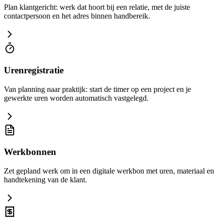
Plan klantgericht: werk dat hoort bij een relatie, met de juiste
contactpersoon en het adres binnen handbereik.
Urenregistratie
Van planning naar praktijk: start de timer op een project en je
gewerkte uren worden automatisch vastgelegd.
Werkbonnen
Zet gepland werk om in een digitale werkbon met uren, materiaal en
handtekening van de klant.