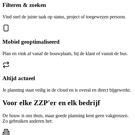
Filteren & zoeken
Vind snel de juiste taak op status, project of toegewezen persoon.
Mobiel geoptimaliseerd
Plan en vink af vanaf de bouwplaats, bij de klant of vanuit de bus.
Altijd actueel
Je planning staat veilig in de cloud en is overal en direct bijgewerkt.
Voor elke ZZP'er en elk bedrijf
De bouw is ons thuis, maar goede planning kent geen vakgrenzen.
Zo gebruiken anderen het: