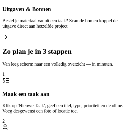
Uitgaven & Bonnen
Bestel je materiaal vanuit een taak? Scan de bon en koppel de
uitgave direct aan hetzelfde project.
Zo plan je in 3 stappen
Van leeg scherm naar een volledig overzicht — in minuten.
1
Maak een taak aan
Klik op 'Nieuwe Taak', geef een titel, type, prioriteit en deadline.
Voeg desgewenst een foto of locatie toe.
2