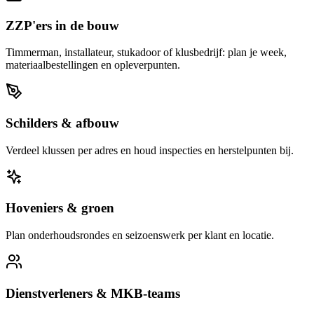
ZZP'ers in de bouw
Timmerman, installateur, stukadoor of klusbedrijf: plan je week,
materiaalbestellingen en opleverpunten.
Schilders & afbouw
Verdeel klussen per adres en houd inspecties en herstelpunten bij.
Hoveniers & groen
Plan onderhoudsrondes en seizoenswerk per klant en locatie.
Dienstverleners & MKB-teams