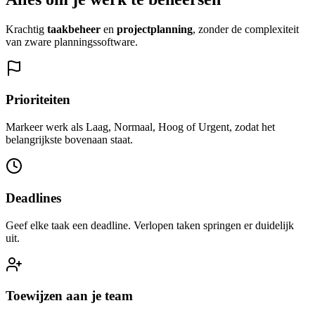
Krachtig
taakbeheer
en
projectplanning
, zonder de complexiteit
van zware planningssoftware.
Prioriteiten
Markeer werk als Laag, Normaal, Hoog of Urgent, zodat het
belangrijkste bovenaan staat.
Deadlines
Geef elke taak een deadline. Verlopen taken springen er duidelijk
uit.
Toewijzen aan je team