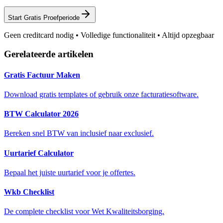
Start Gratis Proefperiode
Geen creditcard nodig • Volledige functionaliteit • Altijd opzegbaar
Gerelateerde artikelen
Gratis Factuur Maken
Download gratis templates of gebruik onze facturatiesoftware.
BTW Calculator 2026
Bereken snel BTW van inclusief naar exclusief.
Uurtarief Calculator
Bepaal het juiste uurtarief voor je offertes.
Wkb Checklist
De complete checklist voor Wet Kwaliteitsborging.