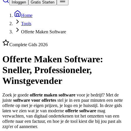
Inloggen
Gratis Starten
Home
Tools
Offerte Maken Software
Complete Gids 2026
Offerte Maken Software:
Sneller, Professioneler,
Winstgevender
Zoek je goede
offerte maken software
voor je bedrijf? Met de
juiste
software voor offertes
stel je in een paar minuten een nette
offerte op met je eigen prijzen, je logo en je huisstijl. In deze gids
laten we zien wat je van moderne
offerte software
mag
verwachten, van digitaal ondertekenen tot het omzetten van een
offerte naar een factuur, en hoe je de tool kiest die bij jou past als
zzp'er of aannemer.