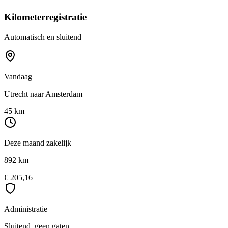
Kilometerregistratie
Automatisch en sluitend
Vandaag
Utrecht naar Amsterdam
45 km
Deze maand zakelijk
892 km
€ 205,16
Administratie
Sluitend, geen gaten