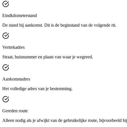
Eindkilometerstand
De stand bij aankomst. Dit is de beginstand van de volgende rit.
Vertrekadres
Straat, huisnummer en plaats van waar je wegreed.
Aankomstadres
Het volledige adres van je bestemming.
Gereden route
Alleen nodig als je afwijkt van de gebruikelijke route, bijvoorbeeld 