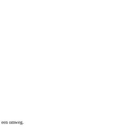
bij een omweg.