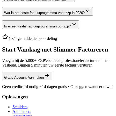
Wat is het beste factuurprogramma voor zzp in 2026?
Is er een gratis factuurprogramma voor zzp?
4.8/5 gemiddelde beoordeling
Start Vandaag met Slimmer Factureren
Voeg u bij de 5.000+ ZZP'ers die al professioneler factureren met
Vastlegg. Binnen 5 minuten uw eerste factuur versturen.
Gratis Account Aanmaken
Geen creditcard nodig • 14 dagen gratis • Opzeggen wanneer u wilt
Oplossingen
Schilders
Aannemers