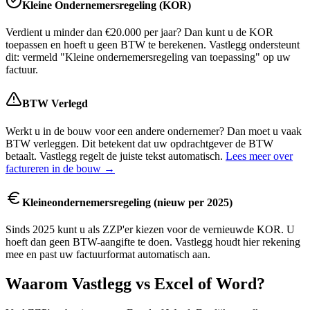
Kleine Ondernemersregeling (KOR)
Verdient u minder dan €20.000 per jaar? Dan kunt u de KOR
toepassen en hoeft u geen BTW te berekenen. Vastlegg ondersteunt
dit: vermeld "Kleine ondernemersregeling van toepassing" op uw
factuur.
BTW Verlegd
Werkt u in de bouw voor een andere ondernemer? Dan moet u vaak
BTW verleggen. Dit betekent dat uw opdrachtgever de BTW
betaalt. Vastlegg regelt de juiste tekst automatisch.
Lees meer over
factureren in de bouw →
Kleineondernemersregeling (nieuw per 2025)
Sinds 2025 kunt u als ZZP'er kiezen voor de vernieuwde KOR. U
hoeft dan geen BTW-aangifte te doen. Vastlegg houdt hier rekening
mee en past uw factuurformat automatisch aan.
Waarom Vastlegg vs Excel of Word?