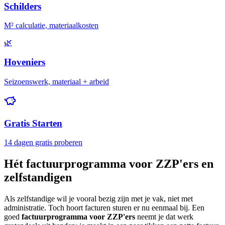
Schilders
M² calculatie, materiaalkosten
🌿
Hoveniers
Seizoenswerk, materiaal + arbeid
Gratis Starten
14 dagen gratis proberen
Hét factuurprogramma voor ZZP'ers en
zelfstandigen
Als zelfstandige wil je vooral bezig zijn met je vak, niet met
administratie. Toch hoort facturen sturen er nu eenmaal bij. Een
goed
factuurprogramma voor ZZP'ers
neemt je dat werk