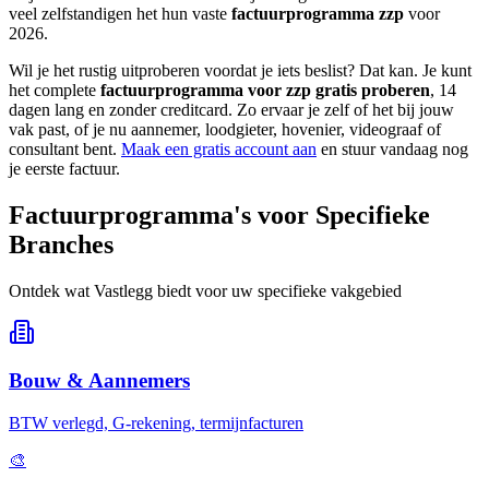
veel zelfstandigen het hun vaste
factuurprogramma zzp
voor
2026.
Wil je het rustig uitproberen voordat je iets beslist? Dat kan. Je kunt
het complete
factuurprogramma voor zzp gratis proberen
, 14
dagen lang en zonder creditcard. Zo ervaar je zelf of het bij jouw
vak past, of je nu aannemer, loodgieter, hovenier, videograaf of
consultant bent.
Maak een gratis account aan
en stuur vandaag nog
je eerste factuur.
Factuurprogramma's voor Specifieke
Branches
Ontdek wat Vastlegg biedt voor uw specifieke vakgebied
Bouw & Aannemers
BTW verlegd, G-rekening, termijnfacturen
🎨