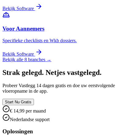
Bekijk Software
Voor Aannemers
Specifieke checklists en Wkb dossiers.
Bekijk Software
Bekijk alle 8 branches →
Strak gelegd. Netjes vastgelegd.
Probeer Vastlegg 14 dagen gratis en doe uw eerstvolgende
vloeropname in de app.
Start Nu Gratis
€ 14,99 per maand
Nederlandse support
Oplossingen