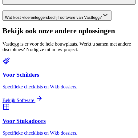
Wat kost vloerenleggersbedrijf software van Vastlegg?
Bekijk ook onze andere oplossingen
Vastlegg is er voor de hele bouwplaats. Werkt u samen met andere
disciplines? Nodig ze uit in uw project.
Voor Schilders
Specifieke checklists en Wkb dossiers.
Bekijk Software
Voor Stukadoors
Specifieke checklists en Wkb dossiers.