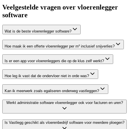
Veelgestelde vragen over vloerenlegger
software
Wat is de beste vloerenlegger software?
Hoe maak ik een offerte vloerenlegger per m² inclusief snijverlies?
Is er een app voor vloerenleggers die op de klus zelf werkt?
Hoe leg ik vast dat de ondervloer niet in orde was?
Kan ik meerwerk zoals egaliseren onderweg vastleggen?
Werkt administratie software vloerenlegger ook voor facturen en uren?
Is Vastlegg geschikt als vloerenbedrijf software voor meerdere ploegen?