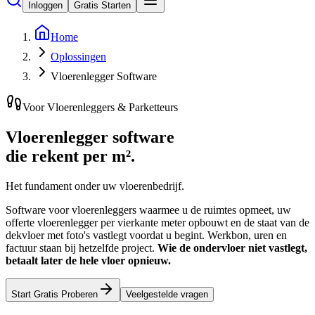
Inloggen
Gratis Starten
Home
Oplossingen
Vloerenlegger Software
Voor Vloerenleggers & Parketteurs
Vloerenlegger software
die rekent per m².
Het fundament onder uw vloerenbedrijf.
Software voor vloerenleggers waarmee u de ruimtes opmeet, uw
offerte vloerenlegger per vierkante meter opbouwt en de staat van de
dekvloer met foto's vastlegt voordat u begint. Werkbon, uren en
factuur staan bij hetzelfde project.
Wie de ondervloer niet vastlegt,
betaalt later de hele vloer opnieuw.
Start Gratis Proberen
Veelgestelde vragen