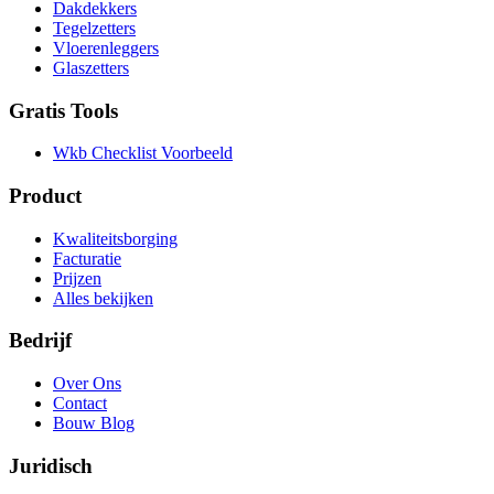
Dakdekkers
Tegelzetters
Vloerenleggers
Glaszetters
Gratis Tools
Wkb Checklist Voorbeeld
Product
Kwaliteitsborging
Facturatie
Prijzen
Alles bekijken
Bedrijf
Over Ons
Contact
Bouw Blog
Juridisch