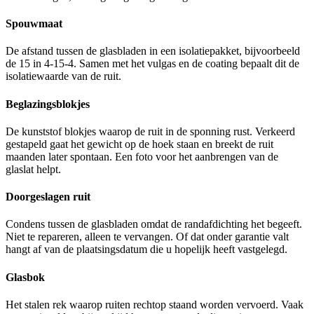
Spouwmaat
De afstand tussen de glasbladen in een isolatiepakket, bijvoorbeeld
de 15 in 4-15-4. Samen met het vulgas en de coating bepaalt dit de
isolatiewaarde van de ruit.
Beglazingsblokjes
De kunststof blokjes waarop de ruit in de sponning rust. Verkeerd
gestapeld gaat het gewicht op de hoek staan en breekt de ruit
maanden later spontaan. Een foto voor het aanbrengen van de
glaslat helpt.
Doorgeslagen ruit
Condens tussen de glasbladen omdat de randafdichting het begeeft.
Niet te repareren, alleen te vervangen. Of dat onder garantie valt
hangt af van de plaatsingsdatum die u hopelijk heeft vastgelegd.
Glasbok
Het stalen rek waarop ruiten rechtop staand worden vervoerd. Vaak