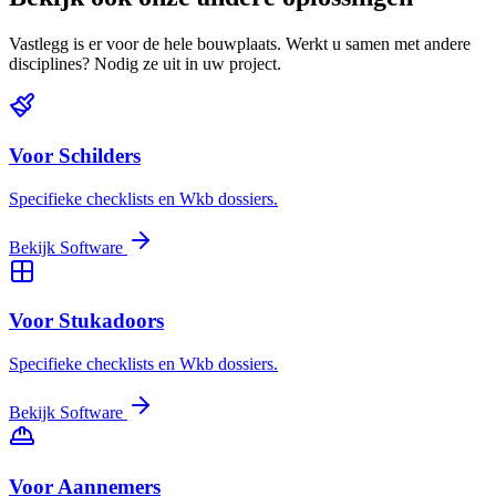
Vastlegg is er voor de hele bouwplaats. Werkt u samen met andere
disciplines? Nodig ze uit in uw project.
Voor Schilders
Specifieke checklists en Wkb dossiers.
Bekijk Software
Voor Stukadoors
Specifieke checklists en Wkb dossiers.
Bekijk Software
Voor Aannemers