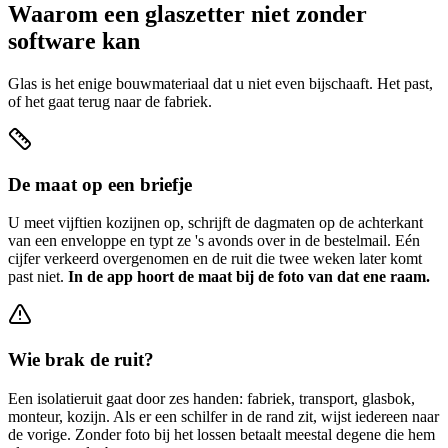
Waarom een glaszetter niet zonder
software kan
Glas is het enige bouwmateriaal dat u niet even bijschaaft. Het past,
of het gaat terug naar de fabriek.
De maat op een briefje
U meet vijftien kozijnen op, schrijft de dagmaten op de achterkant
van een enveloppe en typt ze 's avonds over in de bestelmail. Eén
cijfer verkeerd overgenomen en de ruit die twee weken later komt
past niet.
In de app hoort de maat bij de foto van dat ene raam.
Wie brak de ruit?
Een isolatieruit gaat door zes handen: fabriek, transport, glasbok,
monteur, kozijn. Als er een schilfer in de rand zit, wijst iedereen naar
de vorige. Zonder foto bij het lossen betaalt meestal degene die hem