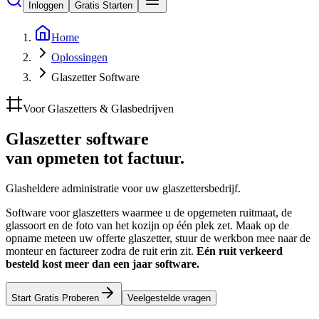
Inloggen
Gratis Starten
Home
Oplossingen
Glaszetter Software
Voor Glaszetters & Glasbedrijven
Glaszetter software
van opmeten tot factuur.
Glasheldere administratie voor uw glaszettersbedrijf.
Software voor glaszetters waarmee u de opgemeten ruitmaat, de
glassoort en de foto van het kozijn op één plek zet. Maak op de
opname meteen uw offerte glaszetter, stuur de werkbon mee naar de
monteur en factureer zodra de ruit erin zit.
Eén ruit verkeerd
besteld kost meer dan een jaar software.
Start Gratis Proberen
Veelgestelde vragen