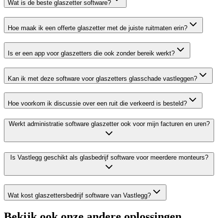
Wat is de beste glaszetter software?
Hoe maak ik een offerte glaszetter met de juiste ruitmaten erin?
Is er een app voor glaszetters die ook zonder bereik werkt?
Kan ik met deze software voor glaszetters glasschade vastleggen?
Hoe voorkom ik discussie over een ruit die verkeerd is besteld?
Werkt administratie software glaszetter ook voor mijn facturen en uren?
Is Vastlegg geschikt als glasbedrijf software voor meerdere monteurs?
Wat kost glaszettersbedrijf software van Vastlegg?
Bekijk ook onze andere oplossingen