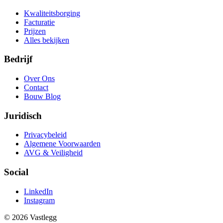
Kwaliteitsborging
Facturatie
Prijzen
Alles bekijken
Bedrijf
Over Ons
Contact
Bouw Blog
Juridisch
Privacybeleid
Algemene Voorwaarden
AVG & Veiligheid
Social
LinkedIn
Instagram
© 2026 Vastlegg