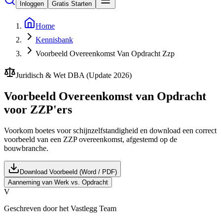
Inloggen
Gratis Starten
Home
Kennisbank
Voorbeeld Overeenkomst Van Opdracht Zzp
Juridisch & Wet DBA (Update 2026)
Voorbeeld
Overeenkomst van Opdracht
voor ZZP'ers
Voorkom boetes voor schijnzelfstandigheid en download een correct
voorbeeld van een ZZP overeenkomst, afgestemd op de
bouwbranche.
Download Voorbeeld (Word / PDF)
Aanneming van Werk vs. Opdracht
V
Geschreven door het Vastlegg Team