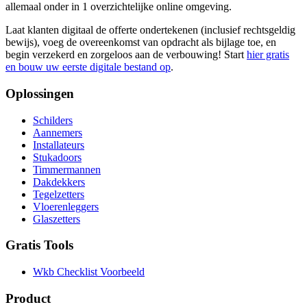
allemaal onder in 1 overzichtelijke online omgeving.
Laat klanten digitaal de offerte ondertekenen (inclusief rechtsgeldig
bewijs), voeg de overeenkomst van opdracht als bijlage toe, en
begin verzekerd en zorgeloos aan de verbouwing! Start
hier gratis
en bouw uw eerste digitale bestand op
.
Oplossingen
Schilders
Aannemers
Installateurs
Stukadoors
Timmermannen
Dakdekkers
Tegelzetters
Vloerenleggers
Glaszetters
Gratis Tools
Wkb Checklist Voorbeeld
Product