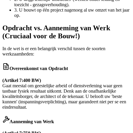
toezicht - gezagsverhouding).
3.
U bouwt op één project nagenoeg al uw omzet van het jaar
op.
Opdracht vs. Aanneming van Werk
(Cruciaal voor de Bouw!)
In de wet is er een belangrijk verschil tussen de soorten
werkzaamheden:
Overeenkomst van Opdracht
(Artikel 7:400 BW)
Gaat meestal om geestelijke arbeid of dienstverlening waar geen
tastbaar fysiek resultaat uitkomt. Denk aan de onafhankelijke
kwaliteitsborger, de architect of de tekenaar. U belooft uw 'beste
kunnen' (inspanningsverplichting), maar garandeert niet per se een
eindresultaat.
Aanneming van Werk