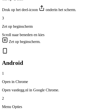
Druk op het deel-icoon
onderin het scherm.
3
Zet op beginscherm
Scroll naar beneden en kies
Zet op beginscherm
.
Android
1
Open in Chrome
Open
vastlegg.nl
in Google Chrome.
2
Menu Opties