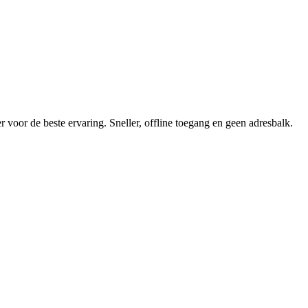
 voor de beste ervaring. Sneller, offline toegang en geen adresbalk.