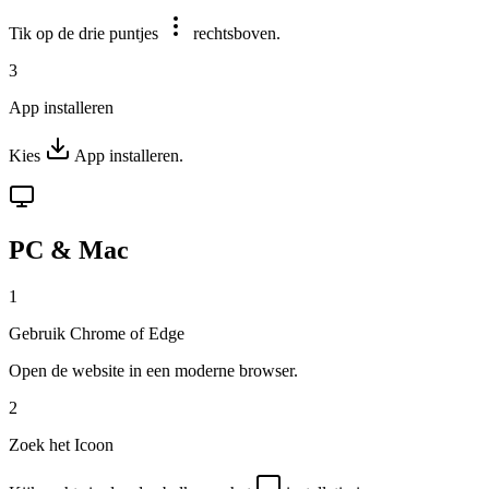
Tik op de drie puntjes
rechtsboven.
3
App installeren
Kies
App installeren
.
PC & Mac
1
Gebruik Chrome of Edge
Open de website in een moderne browser.
2
Zoek het Icoon