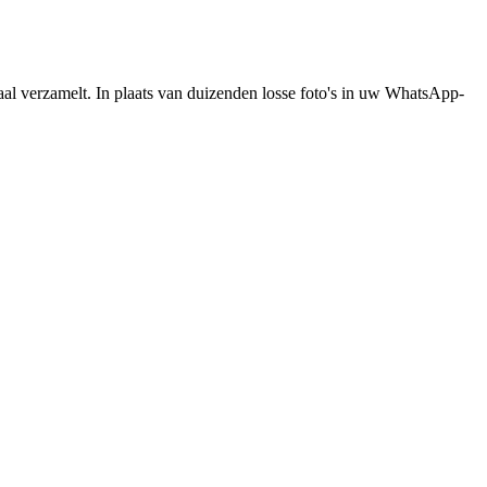
al verzamelt. In plaats van duizenden losse foto's in uw WhatsApp-