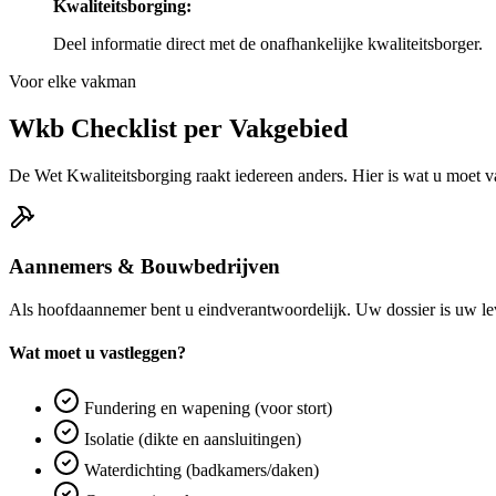
Kwaliteitsborging:
Deel informatie direct met de onafhankelijke kwaliteitsborger.
Voor elke vakman
Wkb Checklist per Vakgebied
De Wet Kwaliteitsborging raakt iedereen anders. Hier is wat u moet v
Aannemers & Bouwbedrijven
Als hoofdaannemer bent u eindverantwoordelijk. Uw dossier is uw le
Wat moet u vastleggen?
Fundering en wapening (voor stort)
Isolatie (dikte en aansluitingen)
Waterdichting (badkamers/daken)