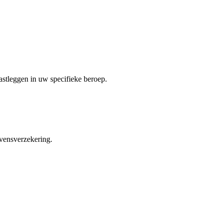
astleggen in uw specifieke beroep.
vensverzekering.