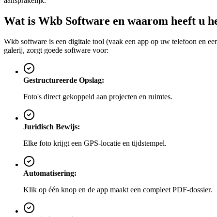
aansprakelijk.
Wat is Wkb Software en waarom heeft u he
Wkb software is een digitale tool (vaak een app op uw telefoon en e
galerij, zorgt goede software voor:
Gestructureerde Opslag:
Foto's direct gekoppeld aan projecten en ruimtes.
Juridisch Bewijs:
Elke foto krijgt een GPS-locatie en tijdstempel.
Automatisering:
Klik op één knop en de app maakt een compleet PDF-dossier.