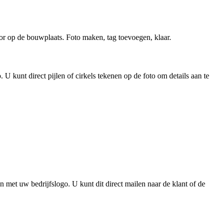
r op de bouwplaats. Foto maken, tag toevoegen, klaar.
U kunt direct pijlen of cirkels tekenen op de foto om details aan te
 met uw bedrijfslogo. U kunt dit direct mailen naar de klant of de