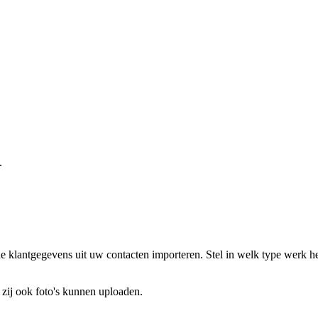
.
e klantgegevens uit uw contacten importeren. Stel in welk type werk h
zij ook foto's kunnen uploaden.